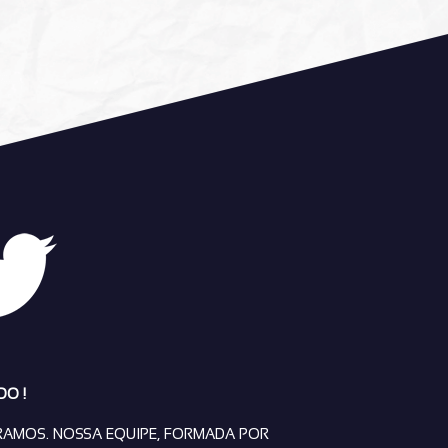
DO !
RAMOS. NOSSA EQUIPE, FORMADA POR