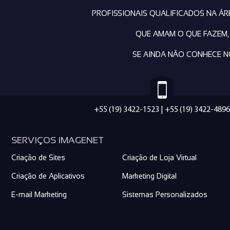
PROFISSIONAIS QUALIFICADOS NA Á
QUE AMAM O QUE FAZEM,
SE AINDA NÃO CONHECE N
+55 (19) 3422-1523
|
+55 (19) 3422-4896
SERVIÇOS IMAGENET
Criação de Sites
Criação de Loja Virtual
Criação de Aplicativos
Marketing Digital
E-mail Marketing
Sistemas Personalizados