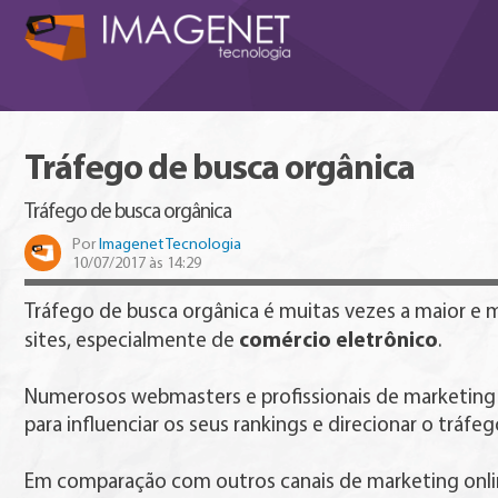
Tráfego de busca orgânica
Tráfego de busca orgânica
Por
Imagenet Tecnologia
10/07/2017 às 14:29
Tráfego de busca orgânica é muitas vezes a maior e m
comércio eletrônico
sites, especialmente de
.
Numerosos webmasters e profissionais de marketin
para influenciar os seus rankings e direcionar o tráfe
Em comparação com outros canais de marketing onli