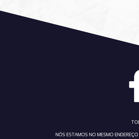
TO
NÓS ESTAMOS NO MESMO ENDEREÇO D