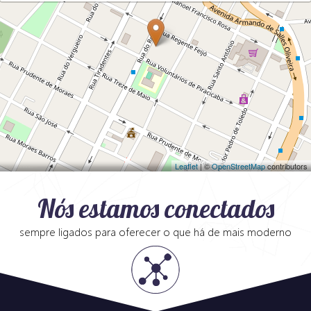
Leaflet
| ©
OpenStreetMap
contributors
Nós estamos conectados
sempre ligados para oferecer o que há de mais moderno