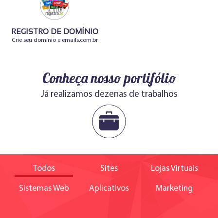
REGISTRO DE DOMÍNIO
Crie seu domínio e emails.com.br
Conheça nosso portifólio
Já realizamos dezenas de trabalhos