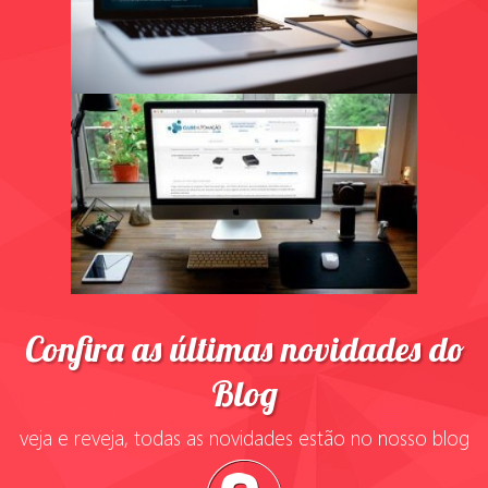
Confira as últimas novidades do
Blog
veja e reveja, todas as novidades estão no nosso blog