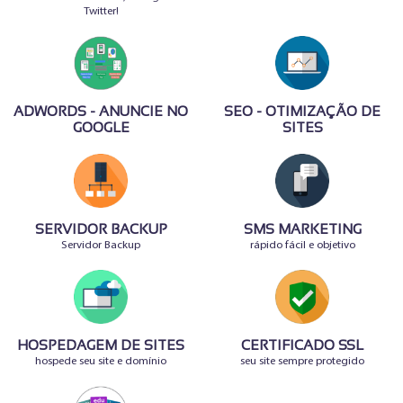
Twitter!
ADWORDS - ANUNCIE NO
SEO - OTIMIZAÇÃO DE
GOOGLE
SITES
SERVIDOR BACKUP
SMS MARKETING
Servidor Backup
rápido fácil e objetivo
HOSPEDAGEM DE SITES
CERTIFICADO SSL
hospede seu site e domínio
seu site sempre protegido