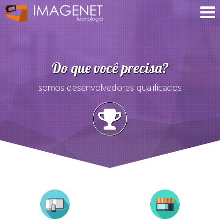
Do que você precisa?
somos desenvolvedores qualificados