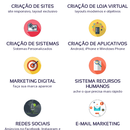
CRIAÇÃO DE SITES
CRIAÇÃO DE LOJA VIRTUAL
site responsivo, layout exclusivo
layouts modernos e objetivos
CRIAÇÃO DE SISTEMAS
CRIAÇÃO DE APLICATIVOS
Sistemas Personalizados
Android, iPhone e Windows Phone
MARKETING DIGITAL
SISTEMA RECURSOS
faça sua marca aparecer
HUMANOS
ache o que precisa mais rápido
REDES SOCIAIS
E-MAIL MARKETING
Anúncios no Facebook, Instagram e