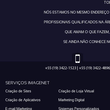
TO
NÓS ESTAMOS NO MESMO ENDEREÇO D
PROFISSIONAIS QUALIFICADOS NA Á
QUE AMAM O QUE FAZEM,
SE AINDA NÃO CONHECE N
+55 (19) 3422-1523
|
+55 (19) 3422-4896
SERVIÇOS IMAGENET
Criação de Sites
Criação de Loja Virtual
Criação de Aplicativos
Marketing Digital
E-mail Marketing
Sistemas Personalizados