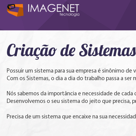
Criação de Sistemas
Possuir um sistema para sua empresa é sinônimo de v
Com os Sistemas, o dia a dia do trabalho passa a ser 
Nós sabemos da importância e necessidade de cada c
Desenvolvemos o seu sistema do jeito que precisa, pr
Precisa de um sistema que encaixe na sua necessida