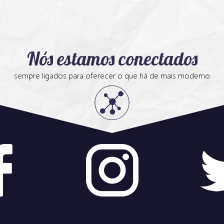
Nós estamos conectados
sempre ligados para oferecer o que há de mais moderno