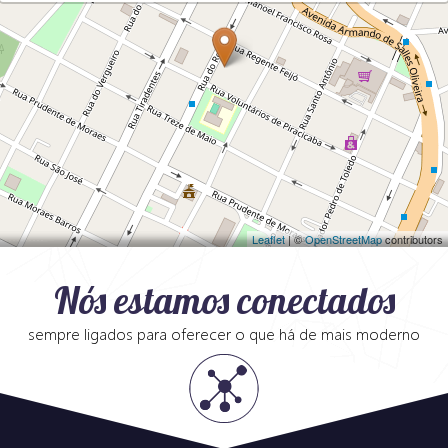
Leaflet
| ©
OpenStreetMap
contributors
Nós estamos conectados
sempre ligados para oferecer o que há de mais moderno