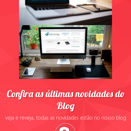
Confira as últimas novidades do
Blog
veja e reveja, todas as novidades estão no nosso blog