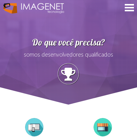
Do que você precisa?
somos desenvolvedores qualificados