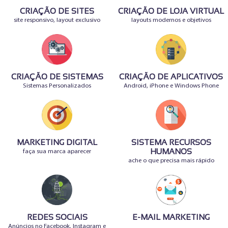
CRIAÇÃO DE SITES
CRIAÇÃO DE LOJA VIRTUAL
site responsivo, layout exclusivo
layouts modernos e objetivos
CRIAÇÃO DE SISTEMAS
CRIAÇÃO DE APLICATIVOS
Sistemas Personalizados
Android, iPhone e Windows Phone
MARKETING DIGITAL
SISTEMA RECURSOS
faça sua marca aparecer
HUMANOS
ache o que precisa mais rápido
REDES SOCIAIS
E-MAIL MARKETING
Anúncios no Facebook, Instagram e