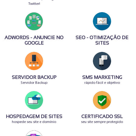
Twitter!
ADWORDS - ANUNCIE NO
SEO - OTIMIZAÇÃO DE
GOOGLE
SITES
SERVIDOR BACKUP
SMS MARKETING
Servidor Backup
rápido fácil e objetivo
HOSPEDAGEM DE SITES
CERTIFICADO SSL
hospede seu site e domínio
seu site sempre protegido