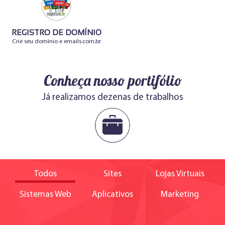
REGISTRO DE DOMÍNIO
Crie seu domínio e emails.com.br
Conheça nosso portifólio
Já realizamos dezenas de trabalhos