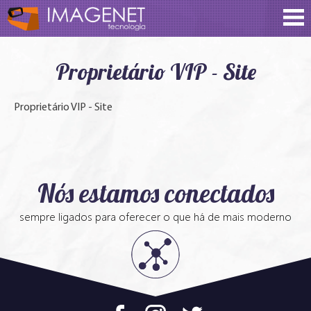
Proprietário VIP - Site
Proprietário VIP - Site
Nós estamos conectados
sempre ligados para oferecer o que há de mais moderno