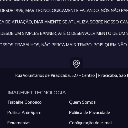
ESDE 1996, MAS TECNOLOGICAMENTE FALANDO, NÓS NÃO PA
REA DE ATUAÇÃO, DIARIAMENTE SE ATUALIZA SOBRE NOSSO CA
 DESDE UM SIMPLES BANNER, ATÉ O DESENVOLVIMENTO DE UM 
OSSOS TRABALHOS, NÃO PERCA MAIS TEMPO, POIS QUEM NÃO 
Rua Voluntários de Piracicaba, 527 - Centro | Piracicaba, São
IMAGENET TECNOLOGIA
Trabalhe Conosco
Quem Somos
Política Anti-Spam
Política de Privacidade
Ferramentas
Configuração de e-mail