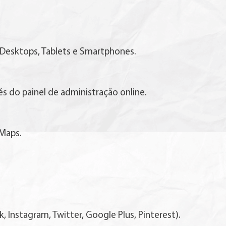
 Desktops, Tablets e Smartphones.
s do painel de administração online.
Maps.
, Instagram, Twitter, Google Plus, Pinterest).