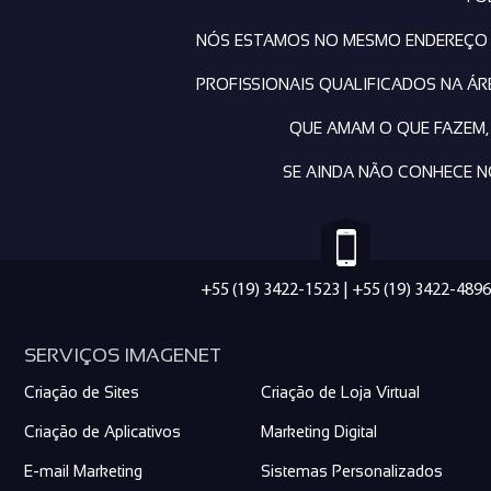
NÓS ESTAMOS NO MESMO ENDEREÇO D
PROFISSIONAIS QUALIFICADOS NA Á
QUE AMAM O QUE FAZEM,
SE AINDA NÃO CONHECE N
+55 (19) 3422-1523
|
+55 (19) 3422-4896
SERVIÇOS IMAGENET
Criação de Sites
Criação de Loja Virtual
Criação de Aplicativos
Marketing Digital
E-mail Marketing
Sistemas Personalizados