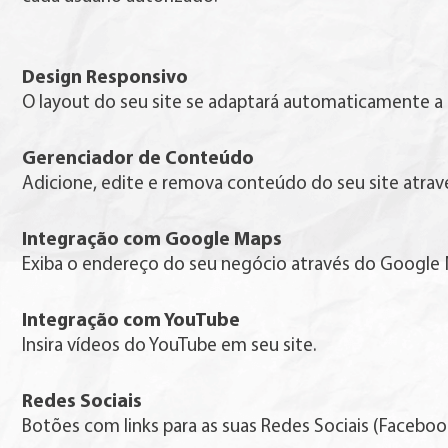
Design Responsivo
O layout do seu site se adaptará automaticamente a
Gerenciador de Conteúdo
Adicione, edite e remova conteúdo do seu site atravé
Integração com Google Maps
Exiba o endereço do seu negócio através do Google 
Integração com YouTube
Insira vídeos do YouTube em seu site.
Redes Sociais
Botões com links para as suas Redes Sociais (Facebook