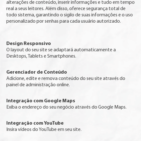
alterações de conteúdo, inserir informações e tudo em tempo
real a seus leitores. Além disso, oferece segurança total de
todo sistema, garantindo o sigilo de suas informações e o uso
personalizado por senhas para cada usuário autorizado.
Design Responsivo
O layout do seu site se adaptará automaticamente a
Desktops, Tablets e Smartphones.
Gerenciador de Conteúdo
Adicione, edite e remova conteúdo do seu site através do
painel de administração online.
Integração com Google Maps
Exiba o endereço do seu negócio através do Google Maps.
Integração com YouTube
Insira vídeos do YouTube em seu site.