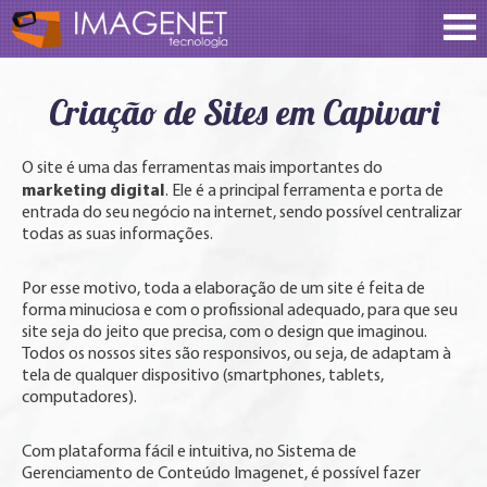
Criação de Sites em Capivari
O site é uma das ferramentas mais importantes do
marketing digital
. Ele é a principal ferramenta e porta de
entrada do seu negócio na internet, sendo possível centralizar
todas as suas informações.
Por esse motivo, toda a elaboração de um site é feita de
forma minuciosa e com o profissional adequado, para que seu
site seja do jeito que precisa, com o design que imaginou.
Todos os nossos sites são responsivos, ou seja, de adaptam à
tela de qualquer dispositivo (smartphones, tablets,
computadores).
Com plataforma fácil e intuitiva, no Sistema de
Gerenciamento de Conteúdo Imagenet, é possível fazer