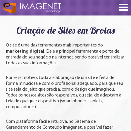
Criação de Sites em Brotas
O site é uma das ferramentas mais importantes do
marketing digital
. Ele é a principal ferramenta e porta de
entrada do seu negócio na internet, sendo possível centralizar
todas as suas informações.
Por esse motivo, toda a elaboração de um site é feita de
forma minuciosa e com o profissional adequado, para que seu
site seja do jeito que precisa, com o design que imaginou.
Todos os nossos sites são responsivos, ou seja, de adaptam à
tela de qualquer dispositivo (smartphones, tablets,
computadores).
Com plataforma fácil e intuitiva, no Sistema de
Gerenciamento de Conteúdo Imagenet, é possível fazer