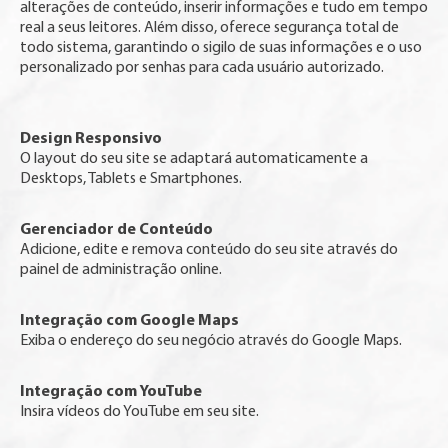
alterações de conteúdo, inserir informações e tudo em tempo
real a seus leitores. Além disso, oferece segurança total de
todo sistema, garantindo o sigilo de suas informações e o uso
personalizado por senhas para cada usuário autorizado.
Design Responsivo
O layout do seu site se adaptará automaticamente a
Desktops, Tablets e Smartphones.
Gerenciador de Conteúdo
Adicione, edite e remova conteúdo do seu site através do
painel de administração online.
Integração com Google Maps
Exiba o endereço do seu negócio através do Google Maps.
Integração com YouTube
Insira vídeos do YouTube em seu site.