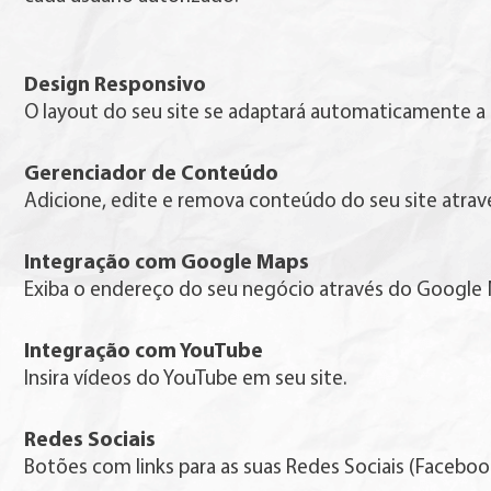
Design Responsivo
O layout do seu site se adaptará automaticamente a
Gerenciador de Conteúdo
Adicione, edite e remova conteúdo do seu site atravé
Integração com Google Maps
Exiba o endereço do seu negócio através do Google 
Integração com YouTube
Insira vídeos do YouTube em seu site.
Redes Sociais
Botões com links para as suas Redes Sociais (Facebook