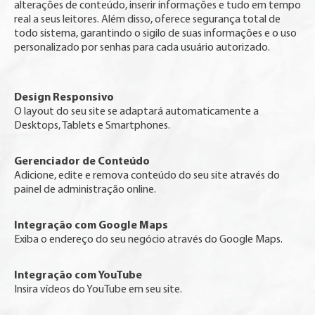
alterações de conteúdo, inserir informações e tudo em tempo
real a seus leitores. Além disso, oferece segurança total de
todo sistema, garantindo o sigilo de suas informações e o uso
personalizado por senhas para cada usuário autorizado.
Design Responsivo
O layout do seu site se adaptará automaticamente a
Desktops, Tablets e Smartphones.
Gerenciador de Conteúdo
Adicione, edite e remova conteúdo do seu site através do
painel de administração online.
Integração com Google Maps
Exiba o endereço do seu negócio através do Google Maps.
Integração com YouTube
Insira vídeos do YouTube em seu site.