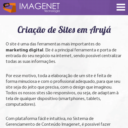
Criação de Sites em Arujá
O site é uma das ferramentas mais importantes do
marketing digital
. Ele é a principal ferramenta e porta de
entrada do seu negócio na internet, sendo possível centralizar
todas as suas informações.
Por esse motivo, toda a elaboração de um site é feita de
forma minuciosa e com o profissional adequado, para que seu
site seja do jeito que precisa, com o design que imaginou.
Todos os nossos sites são responsivos, ou seja, de adaptam à
tela de qualquer dispositivo (smartphones, tablets,
computadores).
Com plataforma fácil e intuitiva, no Sistema de
Gerenciamento de Conteúdo Imagenet, é possível fazer