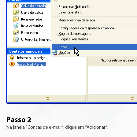
Passo 2
Na janela “Contas de e-mail”, clique em “Adicionar”.