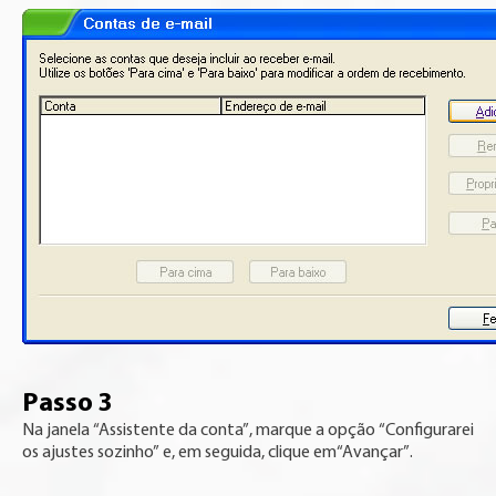
Passo 3
Na janela “Assistente da conta”, marque a opção “Configurarei
os ajustes sozinho” e, em seguida, clique em“Avançar”.