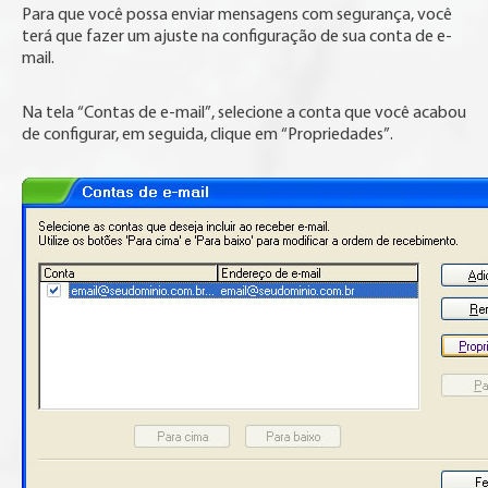
Para que você possa enviar mensagens com segurança, você
terá que fazer um ajuste na configuração de sua conta de e-
mail.
Na tela “Contas de e-mail”, selecione a conta que você acabou
de configurar, em seguida, clique em “Propriedades”.