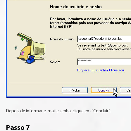
Depois de informar e-mail e senha, clique em “Concluir”.
Passo 7