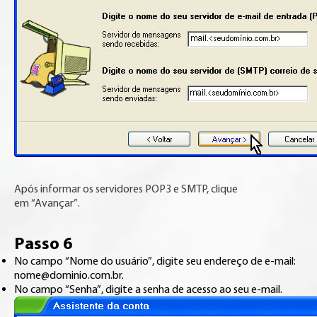
Após informar os servidores POP3 e SMTP, clique
em “Avançar”.
Passo 6
No campo “Nome do usuário”, digite seu endereço de e-mail:
nome@dominio.com.br.
No campo “Senha”, digite a senha de acesso ao seu e-mail.