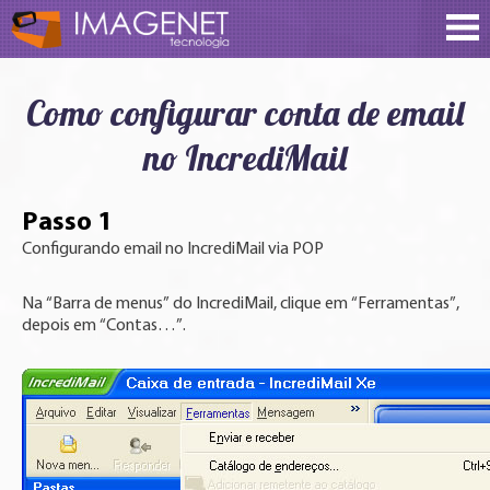
Como configurar conta de email
no IncrediMail
Passo 1
Configurando email no IncrediMail via POP
Na “Barra de menus” do IncrediMail, clique em “Ferramentas”,
depois em “Contas…”.