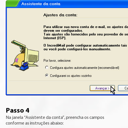
Passo 4
Na janela “Assistente da conta”, preencha os campos
conforme as instruções abaixo: