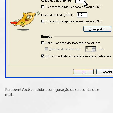
Parabéns! Você concluiu a configuração da sua conta de e-
mail.