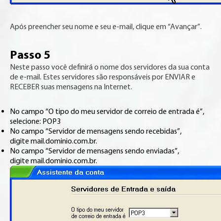
Após preencher seu nome e seu e-mail, clique em “Avançar”.
Passo 5
Neste passo você definirá o nome dos servidores da sua conta
de e-mail. Estes servidores são responsáveis por ENVIAR e
RECEBER suas mensagens na Internet.
No campo “O tipo do meu servidor de correio de entrada é”,
selecione: POP3
No campo “Servidor de mensagens sendo recebidas”,
digite mail.dominio.com.br.
No campo “Servidor de mensagens sendo enviadas”,
digite mail.dominio.com.br.