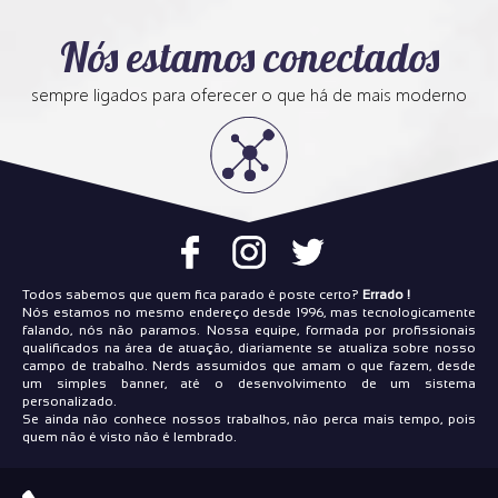
Nós estamos conectados
sempre ligados para oferecer o que há de mais moderno
Todos sabemos que quem fica parado é poste certo?
Errado !
Nós estamos no mesmo endereço desde 1996, mas tecnologicamente
falando, nós não paramos. Nossa equipe, formada por profissionais
qualificados na área de atuação, diariamente se atualiza sobre nosso
campo de trabalho. Nerds assumidos que amam o que fazem, desde
um simples banner, até o desenvolvimento de um sistema
personalizado.
Se ainda não conhece nossos trabalhos, não perca mais tempo, pois
quem não é visto não é lembrado.