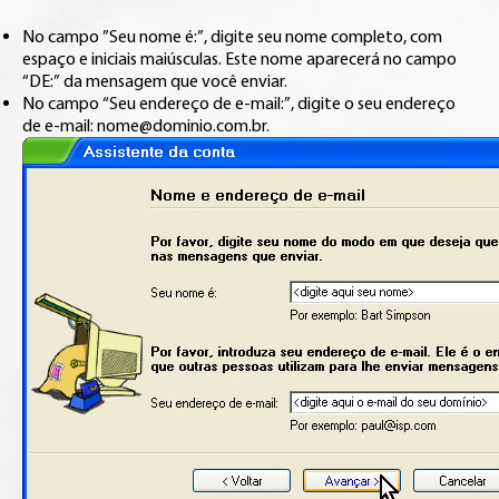
No campo ”Seu nome é:”, digite seu nome completo, com
espaço e iniciais maiúsculas. Este nome aparecerá no campo
“DE:” da mensagem que você enviar.
No campo “Seu endereço de e-mail:”, digite o seu endereço
de e-mail: nome@dominio.com.br.