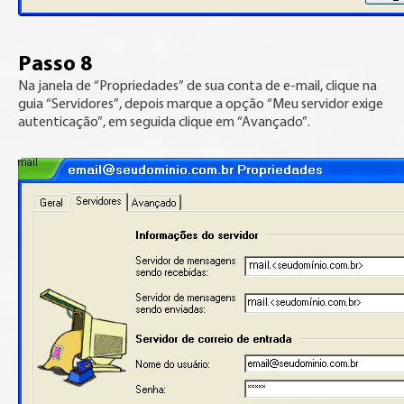
Passo 8
Na janela de “Propriedades” de sua conta de e-mail, clique na
guia “Servidores”, depois marque a opção “Meu servidor exige
autenticação”, em seguida clique em “Avançado”.