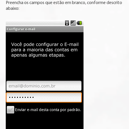
Preencha os campos que estão em branco, conforme descrito
abaixo: