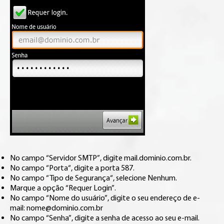
No campo “Servidor SMTP”, digite mail.dominio.com.br.
No campo “Porta“, digite a porta 587.
No campo “Tipo de Segurança“, selecione Nenhum.
Marque a opção “Requer Login”.
No campo “Nome do usuário”, digite o seu endereço de e-
mail: nome@dominio.com.br
No campo “Senha”, digite a senha de acesso ao seu e-mail.