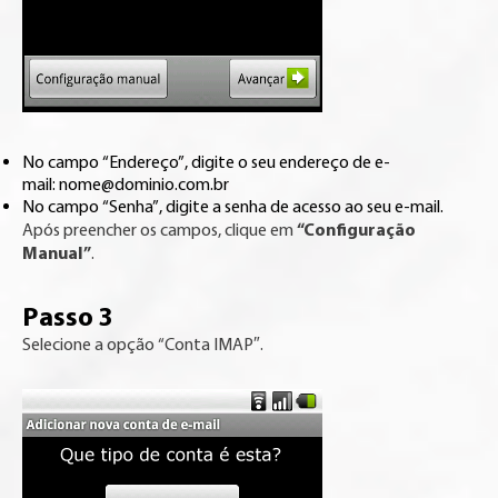
No campo “Endereço”, digite o seu endereço de e-
mail: nome@dominio.com.br
No campo “Senha”, digite a senha de acesso ao seu e-mail.
“Configuração
Após preencher os campos, clique em
Manual”
.
Passo 3
Selecione a opção “Conta IMAP″.