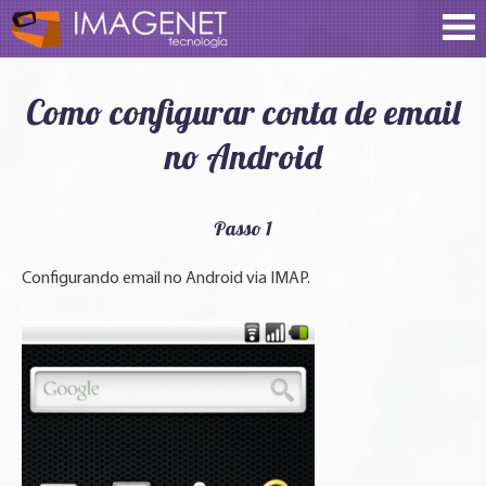
Como configurar conta de email
no Android
Passo 1
Configurando email no Android via IMAP.