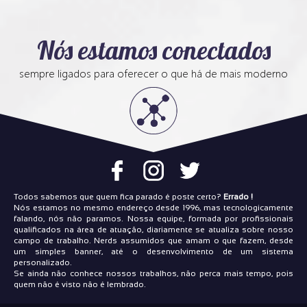
Nós estamos conectados
sempre ligados para oferecer o que há de mais moderno
Todos sabemos que quem fica parado é poste certo?
Errado !
Nós estamos no mesmo endereço desde 1996, mas tecnologicamente
falando, nós não paramos. Nossa equipe, formada por profissionais
qualificados na área de atuação, diariamente se atualiza sobre nosso
campo de trabalho. Nerds assumidos que amam o que fazem, desde
um simples banner, até o desenvolvimento de um sistema
personalizado.
Se ainda não conhece nossos trabalhos, não perca mais tempo, pois
quem não é visto não é lembrado.