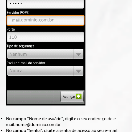
No campo “Nome de usuário”, digite o seu endereço de e-
mail: nome@dominio.com.br
No campo “Senha”, digite a senha de acesso ao seu e-mail.