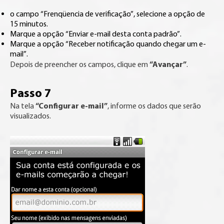
o campo “Frenqüencia de verificação”, selecione a opção de
15 minutos.
Marque a opção “Enviar e-mail desta conta padrão”.
Marque a opção “Receber notificação quando chegar um e-
mail”.
“Avançar”
Depois de preencher os campos, clique em
.
Passo 7
“Configurar e-mail”
Na tela
, informe os dados que serão
visualizados.