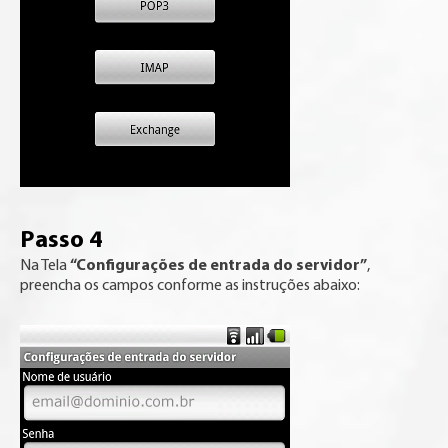
Passo 4
“Configurações de entrada do servidor”
Na Tela
,
preencha os campos conforme as instruções abaixo: