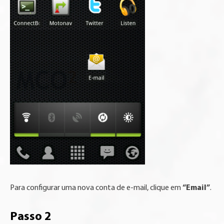
“Email”
Para configurar uma nova conta de e-mail, clique em
.
Passo 2