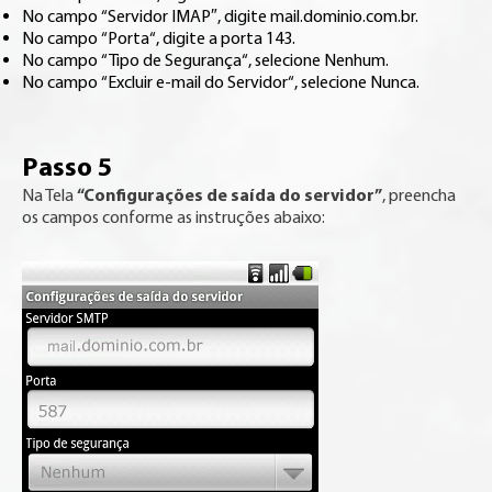
No campo “Servidor IMAP″, digite mail.dominio.com.br.
No campo “Porta“, digite a porta 143.
No campo “Tipo de Segurança“, selecione Nenhum.
No campo “Excluir e-mail do Servidor“, selecione Nunca.
Passo 5
“Configurações de saída do servidor”
Na Tela
, preencha
os campos conforme as instruções abaixo: