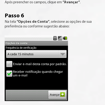
“Avançar”
Após preencher os campos, clique em
.
Passo 6
“Opções de Conta”
Na tela
, selecione as opções de sua
preferência ou conforme sugestão abaixo: